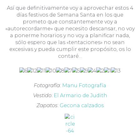
Así que definitivamente voy a aprovechar estos 4
días festivos de Semana Santa en los que
prometo que constantemente voy a
«autorecordarme» que necesito descansar, no voy
a ponerme horarios y no voy a planificar nada,
sólo espero que las «tentaciones» no sean
excesivas y pueda cumplir este propósito, os lo
contaré…
Fotografía
:
Manu Fotografía
Vestido
:
El Armario de Judith
Zapatos
:
Gecona calzados