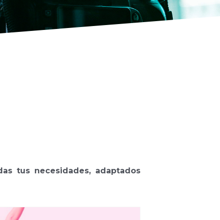
das tus necesidades, adaptados