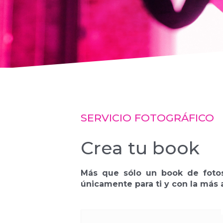
SERVICIO FOTOGRÁFICO
Crea tu book
Más que sólo un book de fotos
únicamente para ti y con la más a