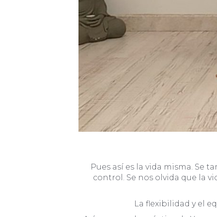
Pues así es la vida misma. Se t
control. Se nos olvida que la 
La flexibilidad y el 