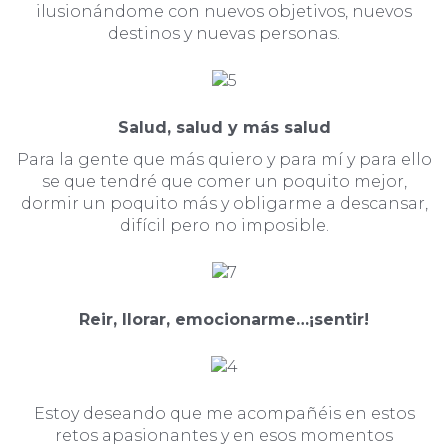
ilusionándome con nuevos objetivos, nuevos
destinos y nuevas personas.
Salud, salud y más salud
Para la gente que más quiero y para mí y para ello
se que tendré que comer un poquito mejor,
dormir un poquito más y obligarme a descansar,
difícil pero no imposible.
Reir, llorar, emocionarme…¡sentir!
Estoy deseando que me acompañéis en estos
retos apasionantes y en esos momentos