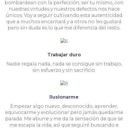
bombardean con la perfección, ser tu mismo, con
nuestras virtudes y nuestros defectos nos hace
únicos. Voy a seguir cultivando esta autenticidad
que a muchos encantará y a otros no les gustará
pero sin duda es lo que me diferencia del resto.
Trabajar duro
Nadie regala nada, nada se consigue sin trabajo,
sin esfuerzo y sin sacrificio.
Ilusionarme
Empezar algo nuevo, desconocido, aprender,
equivocarme y evolucionar pero jamás quedarme
parada. Me aburre y me da la sensación de que se
me escapa la vida, así que seguiré buscando e