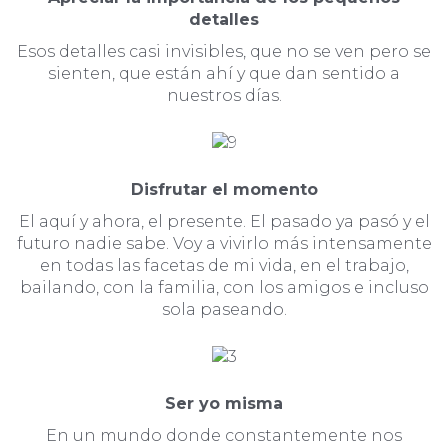
detalles
Esos detalles casi invisibles, que no se ven pero se
sienten, que están ahí y que dan sentido a
nuestros días.
Disfrutar el momento
El aquí y ahora, el presente. El pasado ya pasó y el
futuro nadie sabe. Voy a vivirlo más intensamente
en todas las facetas de mi vida, en el trabajo,
bailando, con la familia, con los amigos e incluso
sola paseando.
Ser yo misma
En un mundo donde constantemente nos