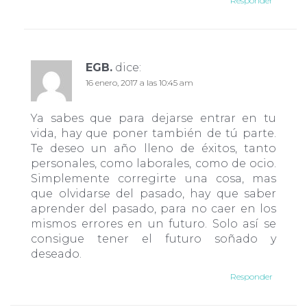
Responder
EGB.
dice:
16 enero, 2017 a las 10:45 am
Ya sabes que para dejarse entrar en tu
vida, hay que poner también de tú parte.
Te deseo un año lleno de éxitos, tanto
personales, como laborales, como de ocio.
Simplemente corregirte una cosa, mas
que olvidarse del pasado, hay que saber
aprender del pasado, para no caer en los
mismos errores en un futuro. Solo así se
consigue tener el futuro soñado y
deseado.
Responder