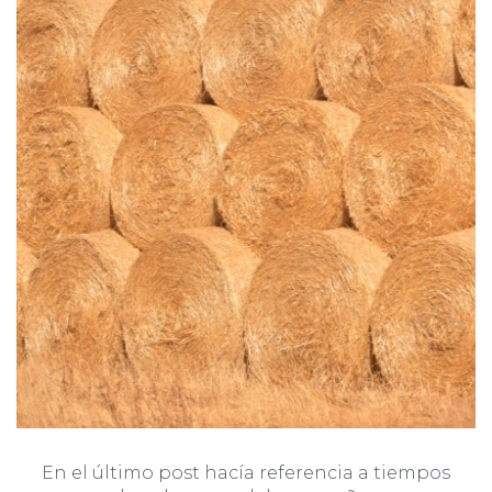
En el último post hacía referencia a tiempos