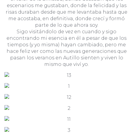
escenarios me gustaban, donde la felicidad y las
risas duraban desde que me levantaba hasta que
me acostaba, en definitiva, donde crecí y formó
parte de lo que ahora soy.
Sigo visitándolo de vez en cuando y sigo
encontrando mi esencia en él a pesar de que los
tiempos (y yo misma) hayan cambiado, pero me
hace feliz ver como las nuevas generaciones que
pasan los veranos en Autillo sienten y viven lo
mismo que viví yo.