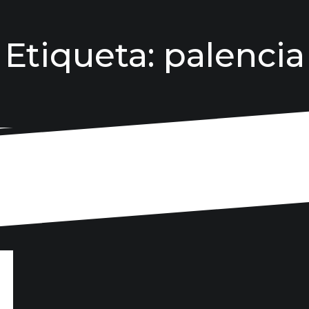
Etiqueta:
palencia