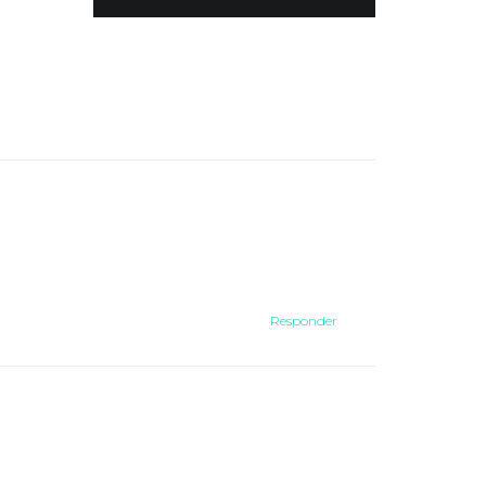
Responder