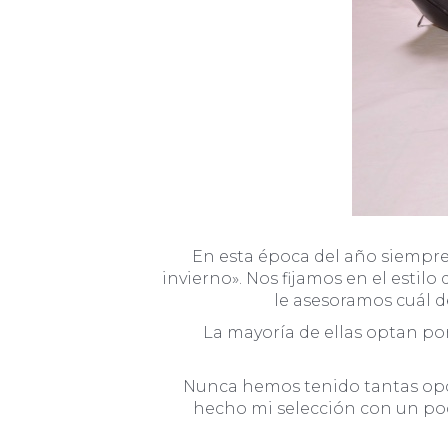
En esta época del año siempre 
invierno». Nos fijamos en el estilo
le asesoramos cuál d
La mayoría de ellas optan po
Nunca hemos tenido tantas opcio
hecho mi selección con un poc