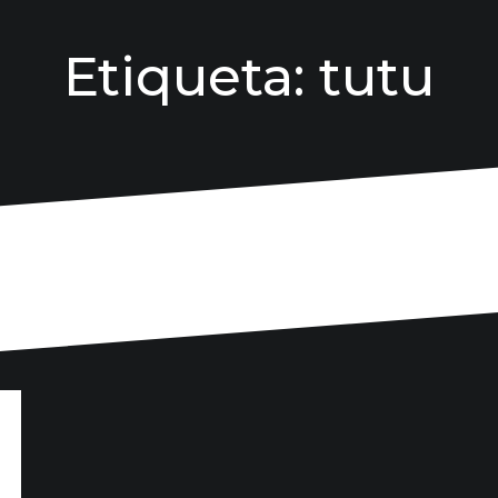
Etiqueta:
tutu