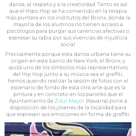
danza, al respeto y a la creatividad. Tanto es así
que el Hipo Hop se ha convertido en la terapia
más puntera en los institutos del Bronx, donde la
mayoría de los alumnos no tienen acceso a
psicólogos para purgar sus carencias afectivas o
expresar su rabia por sus vivencias de injusticia
social.
Precisamente porque esta danza urbana tiene su
origen en este barrio de New York, el Bronx, y
quizá uno de los símbolos más representativos
del Hip Hop junto a su música sea el graffiti,
hemos querido realizar la sesión de fotos con el
escenario de fondo de esta otra arte que es la
pintura y en concreto en los paneles que el
Ayuntamiento de
Zizur Mayor
(Navarra) pone a
disposición de los jóvenes de la localidad para
que expresen sus emociones en forma de graffiti.