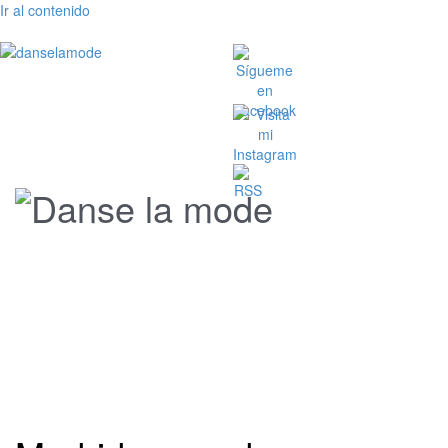
Ir al contenido
menu