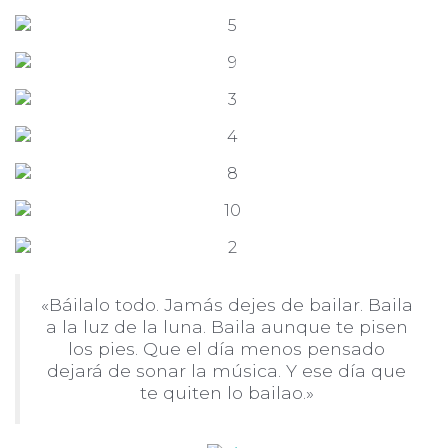
«Báilalo todo. Jamás dejes de bailar. Baila
a la luz de la luna. Baila aunque te pisen
los pies. Que el día menos pensado
dejará de sonar la música. Y ese día que
te quiten lo bailao.»