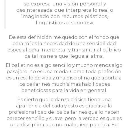
se expresa una visión personal y
desinteresada que interpreta lo real o
imaginado con recursos plásticos,
lingüísticos o sonoros».
De esta definición me quedo con el fondo que
para mí es la necesidad de una sensibilidad
especial para interpretar y transmitir al público
de tal manera que llegue al alma.
El ballet no es algo sencillo y mucho menos algo
pasajero, no es una moda. Como toda profesión
es un estilo de vida y una disciplina que aporta a
los bailarines muchísimas habilidades
beneficiosas para la vida en general.
Es cierto que la danza clásica tiene una
apariencia delicada y esto es gracias a la
profesionalidad de los bailarines que lo hacen
parecer sencillo y suave, pero la verdad es que es
una disciplina que no cualquiera practica. Ha