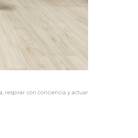
a, respirar con conciencia y actuar