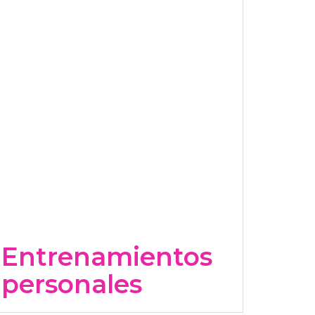
Entrenamientos
personales