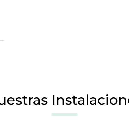
uestras Instalacion