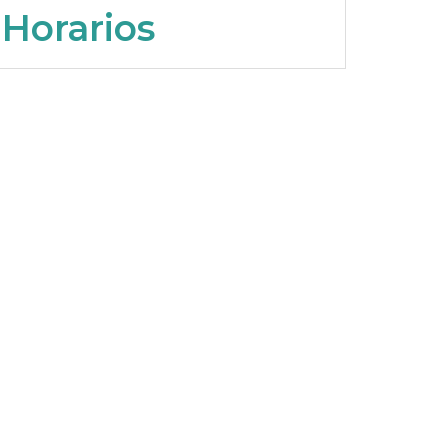
Horarios