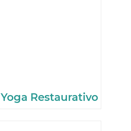
Yoga Restaurativo