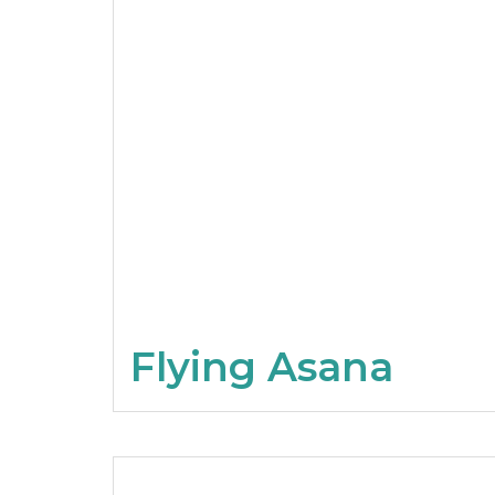
Flying Asana