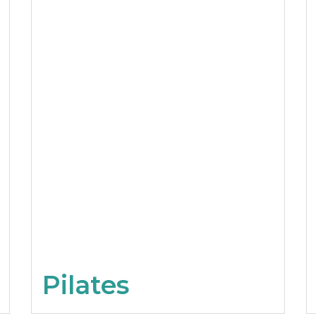
Pilates