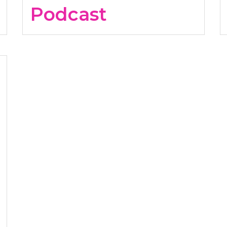
Podcast