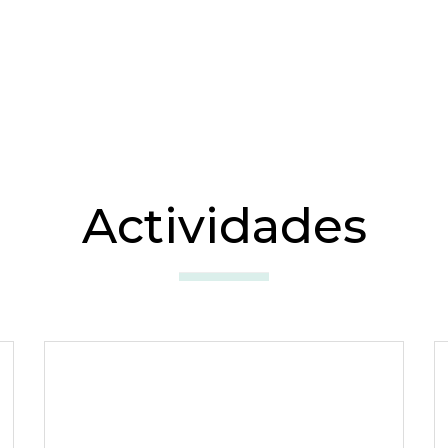
Actividades