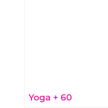
Yoga + 60