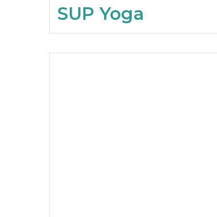
SUP Yoga