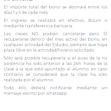
El importe total del bono se abonará entre los
días 1 y 5 de cada mes.
El ingreso se realizará en efectivo, Bizum o
mediante transferencia bancaria.
Las clases NO podrán cancelarse pero SÍ
recuperarse dentro del mes activo del bono, en
cualquier actividad del Estudio, siempre que haya
plaza libre en la actividad/horario solicitado.
Sólo será posible recuperarla si el aviso de la no
asistencia ha sido anterior a las 24h. horas de la
clase a la que está apuntado al alumno, en caso
contrario se considerará que la clase ha sido
realizada por el alumno.
Todo ello deberá notificarse mediante un
mensaje escrito por whatsapp.