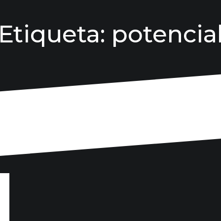
Etiqueta:
potencia