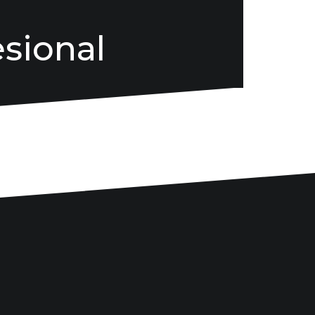
esional