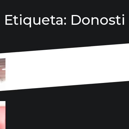
Etiqueta:
Donosti