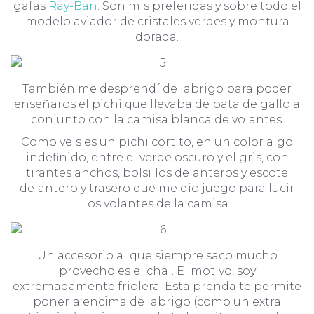
gafas
Ray-Ban
. Son mis preferidas y sobre todo el
modelo aviador de cristales verdes y montura
dorada.
También me desprendí del abrigo para poder
enseñaros el pichi que llevaba de pata de gallo a
conjunto con la camisa blanca de volantes.
Como veis es un pichi cortito, en un color algo
indefinido, entre el verde oscuro y el gris, con
tirantes anchos, bolsillos delanteros y escote
delantero y trasero que me dio juego para lucir
los volantes de la camisa.
Un accesorio al que siempre saco mucho
provecho es el chal. El motivo, soy
extremadamente friolera. Esta prenda te permite
ponerla encima del abrigo (como un extra