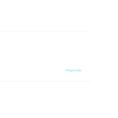
Responder