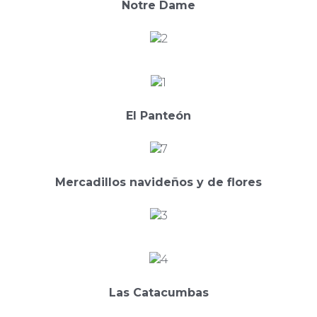
Notre Dame
El Panteón
Mercadillos navideños y de flores
Las Catacumbas