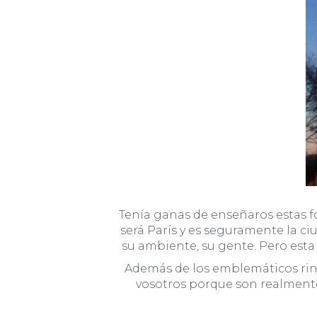
Tenía ganas de enseñaros estas fo
será París y es seguramente la c
su ambiente, su gente. Pero esta 
Además de los emblemáticos rin
vosotros porque son realmente 