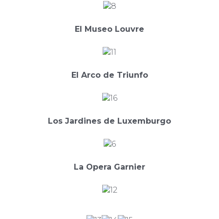
El Museo Louvre
El Arco de Triunfo
Los Jardines de Luxemburgo
La Opera Garnier