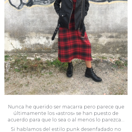
Nunca he querido ser macarra pero parece que
últimamente los «astros» se han puesto de
acuerdo para que lo sea o al menos lo parezca…
Si hablamos del estilo punk desenfadado no