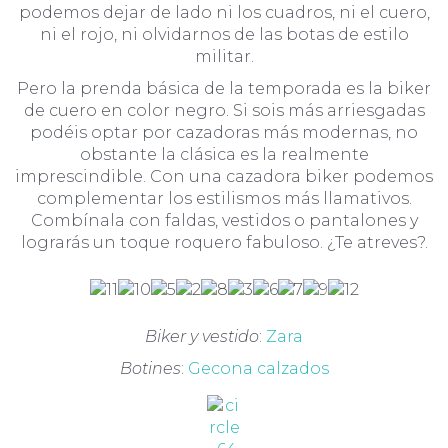
podemos dejar de lado ni los cuadros, ni el cuero,
ni el rojo, ni olvidarnos de las botas de estilo
militar.
Pero la prenda básica de la temporada es la biker
de cuero en color negro. Si sois más arriesgadas
podéis optar por cazadoras más modernas, no
obstante la clásica es la realmente
imprescindible. Con una cazadora biker podemos
complementar los estilismos más llamativos.
Combínala con faldas, vestidos o pantalones y
lograrás un toque roquero fabuloso. ¿Te atreves?.
Biker y vestido
:
Zara
Botines
:
Gecona calzados