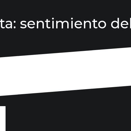
ta:
sentimiento de