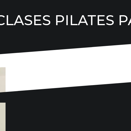
CLASES PILATES 