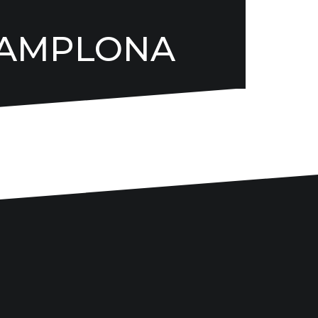
PAMPLONA