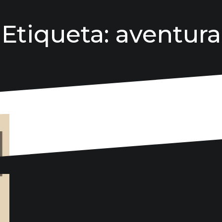
Etiqueta:
aventura