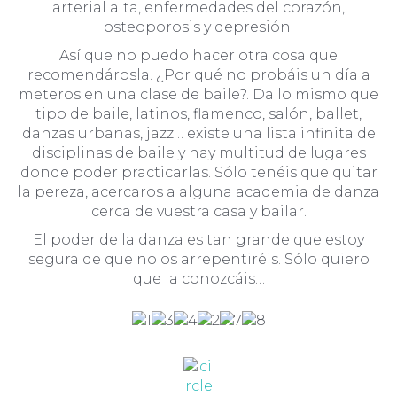
arterial alta, enfermedades del corazón,
osteoporosis y depresión.
Así que no puedo hacer otra cosa que
recomendárosla. ¿Por qué no probáis un día a
meteros en una clase de baile?. Da lo mismo que
tipo de baile, latinos, flamenco, salón, ballet,
danzas urbanas, jazz… existe una lista infinita de
disciplinas de baile y hay multitud de lugares
donde poder practicarlas. Sólo tenéis que quitar
la pereza, acercaros a alguna academia de danza
cerca de vuestra casa y bailar.
El poder de la danza es tan grande que estoy
segura de que no os arrepentiréis. Sólo quiero
que la conozcáis…