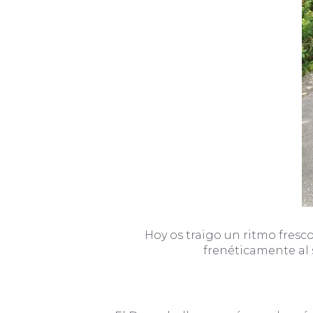
Hoy os traigo un ritmo fresco
frenéticamente al 