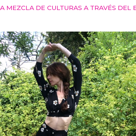
A MEZCLA DE CULTURAS A TRAVÉS DEL 