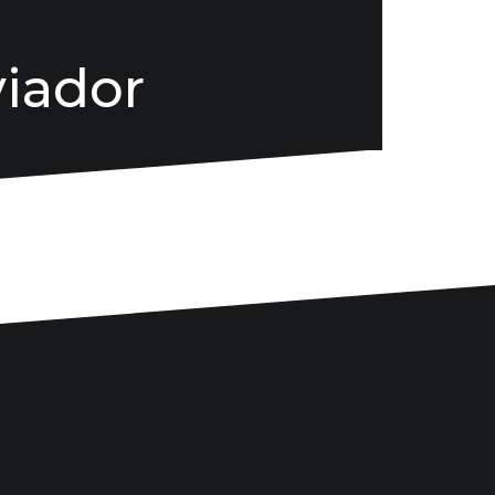
viador