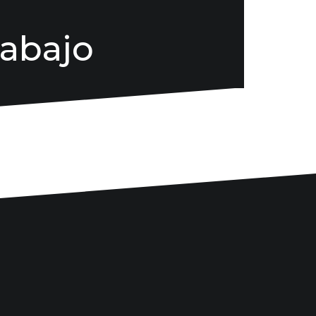
rabajo